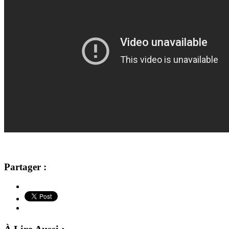
Partager :