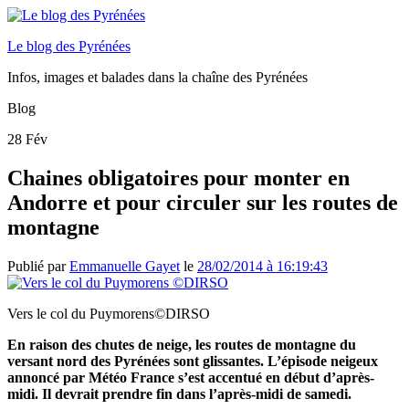
Le blog des Pyrénées
Infos, images et balades dans la chaîne des Pyrénées
Blog
28
Fév
Chaines obligatoires pour monter en
Andorre et pour circuler sur les routes de
montagne
Publié par
Emmanuelle Gayet
le
28/02/2014 à 16:19:43
Vers le col du Puymorens©DIRSO
En raison des chutes de neige, les routes de montagne du
versant nord des Pyrénées sont glissantes. L’épisode neigeux
annoncé par Météo France s’est accentué en début d’après-
midi. Il devrait prendre fin dans l’après-midi de samedi.