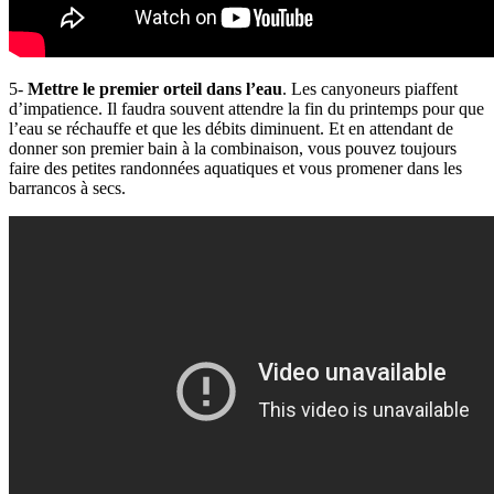
5-
Mettre le premier orteil dans l’eau
. Les canyoneurs piaffent
d’impatience. Il faudra souvent attendre la fin du printemps pour que
l’eau se réchauffe et que les débits diminuent. Et en attendant de
donner son premier bain à la combinaison, vous pouvez toujours
faire des petites randonnées aquatiques et vous promener dans les
barrancos à secs.