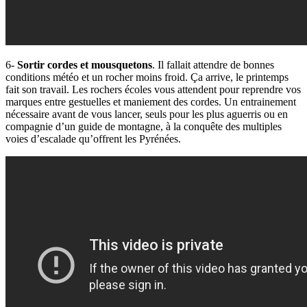
6-
Sortir cordes et mousquetons
. Il fallait attendre de bonnes
conditions météo et un rocher moins froid. Ça arrive, le printemps
fait son travail. Les rochers écoles vous attendent pour reprendre vos
marques entre gestuelles et maniement des cordes. Un entrainement
nécessaire avant de vous lancer, seuls pour les plus aguerris ou en
compagnie d’un guide de montagne, à la conquête des multiples
voies d’escalade qu’offrent les Pyrénées.