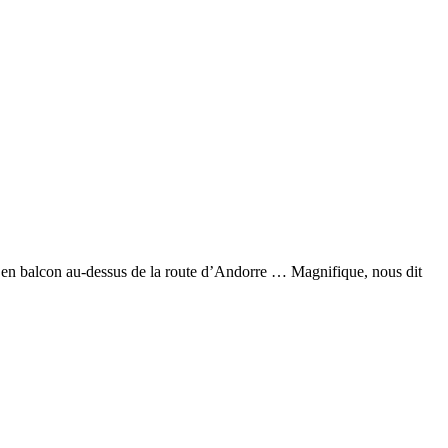
ue en balcon au-dessus de la route d’Andorre … Magnifique, nous dit