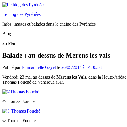
Le blog des Pyrénées
Infos, images et balades dans la chaîne des Pyrénées
Blog
26
Mai
Balade : au-dessus de Merens les vals
Publié par
Emmanuelle Gayet
le
26/05/2014 à 14:06:58
Vendredi 23 mai au dessus de
Merens les Vals
, dans la Haute-Ariège
Thomas Fouché de Venerque (31).
©Thomas Fouché
© Thomas Fouché