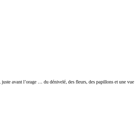
, juste avant l’orage … du dénivelé, des fleurs, des papillons et une v