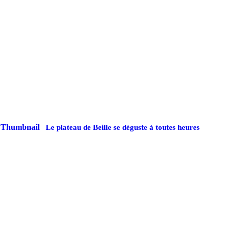
Le plateau de Beille se déguste à toutes heures