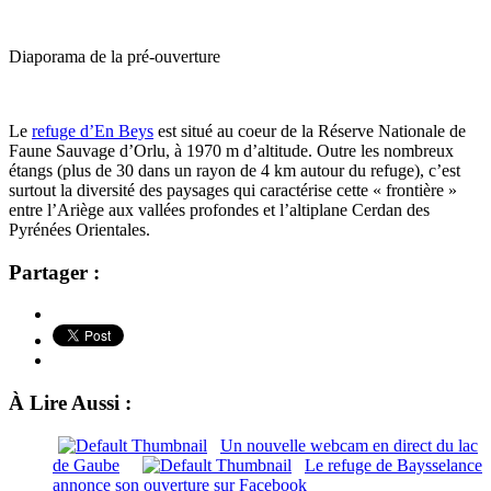
Diaporama de la pré-ouverture
Le
refuge d’En Beys
est situé au coeur de la Réserve Nationale de
Faune Sauvage d’Orlu, à 1970 m d’altitude. Outre les nombreux
étangs (plus de 30 dans un rayon de 4 km autour du refuge), c’est
surtout la diversité des paysages qui caractérise cette « frontière »
entre l’Ariège aux vallées profondes et l’altiplane Cerdan des
Pyrénées Orientales.
Partager :
À Lire Aussi :
Un nouvelle webcam en direct du lac
de Gaube
Le refuge de Baysselance
annonce son ouverture sur Facebook