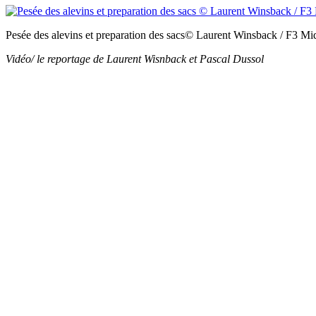
Pesée des alevins et preparation des sacs© Laurent Winsback / F3 Mi
Vidéo/ le reportage de Laurent Wisnback et Pascal Dussol