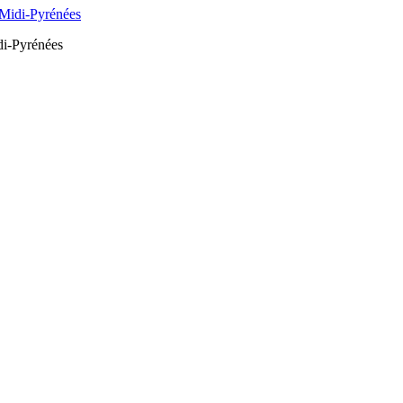
di-Pyrénées