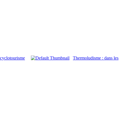
 cyclotourisme
Thermoludisme : dans les