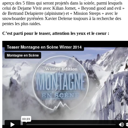
aperçu des 5 films qui seront projetés dans la soirée, parmi lesquels
celui de Dejame Vivir avec Kilian Jornet, « Beyond good and evil »
de Bertrand Delapierre (alpinisme) et « Mission Steeps » avec le
snowboarder pyrénéen Xavier Delerue toujours à la recherche des
pentes les plus raides.
C’est parti pour le teaser, attention les yeux et le coeur :