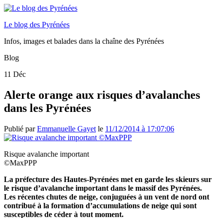
Le blog des Pyrénées
Infos, images et balades dans la chaîne des Pyrénées
Blog
11
Déc
Alerte orange aux risques d’avalanches
dans les Pyrénées
Publié par
Emmanuelle Gayet
le
11/12/2014 à 17:07:06
Risque avalanche important
©MaxPPP
La préfecture des Hautes-Pyrénées met en garde les skieurs sur
le risque d’avalanche important dans le massif des Pyrénées.
Les récentes chutes de neige, conjuguées à un vent de nord ont
contribué à la formation d’accumulations de neige qui sont
susceptibles de céder à tout moment.