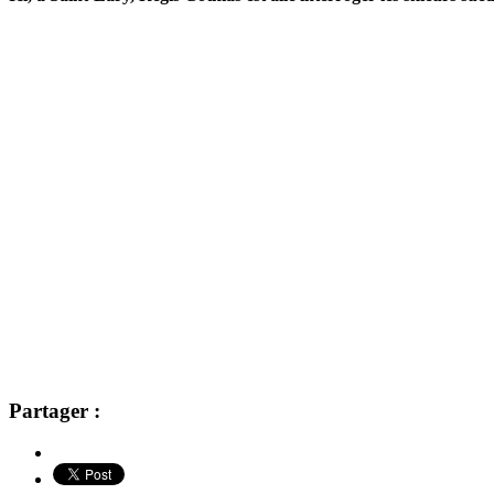
Partager :