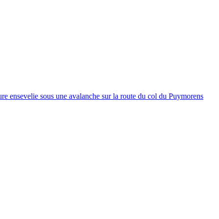
ure ensevelie sous une avalanche sur la route du col du Puymorens