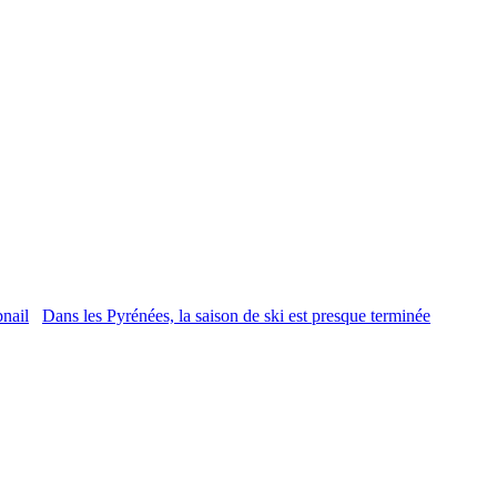
Dans les Pyrénées, la saison de ski est presque terminée