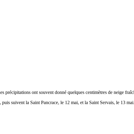
es précipitations ont souvent donné quelques centimètres de neige fraîc
uis suivent la Saint Pancrace, le 12 mai, et la Saint Servais, le 13 mai.