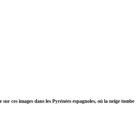
 sur ces images dans les Pyrénées espagnoles, où la neige tombe