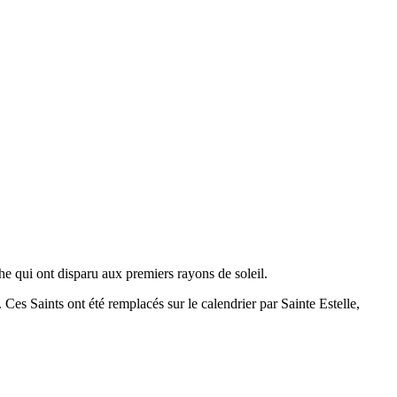
he qui ont disparu aux premiers rayons de soleil.
 Ces Saints ont été remplacés sur le calendrier par Sainte Estelle,