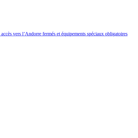
 accès vers l’Andorre fermés et équipements spéciaux obligatoires