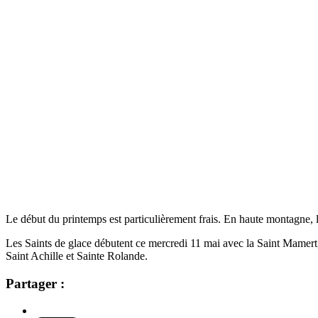
Le début du printemps est particulièrement frais. En haute montagne, l
Les Saints de glace débutent ce mercredi 11 mai avec la Saint Mamert, p
Saint Achille et Sainte Rolande.
Partager :