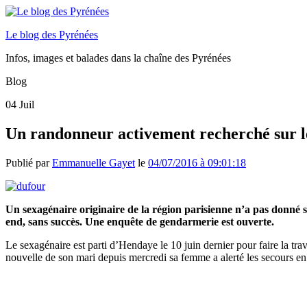
Le blog des Pyrénées
Infos, images et balades dans la chaîne des Pyrénées
Blog
04
Juil
Un randonneur activement recherché sur 
Publié par
Emmanuelle Gayet
le
04/07/2016 à 09:01:18
Un sexagénaire originaire de la région parisienne n’a pas donné si
end, sans succès. Une enquête de gendarmerie est ouverte.
Le sexagénaire est parti d’Hendaye le 10 juin dernier pour faire la tr
nouvelle de son mari depuis mercredi sa femme a alerté les secours en