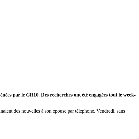
yrénées par le GR10. Des recherches ont été engagées tout le week-
onnaient des nouvelles à son épouse par téléphone. Vendredi, sans