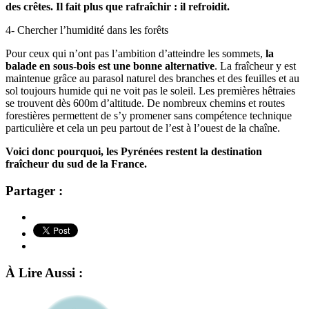
des crêtes. Il fait plus que rafraîchir : il refroidit.
4- Chercher l’humidité dans les forêts
Pour ceux qui n’ont pas l’ambition d’atteindre les sommets,
la
balade en sous-bois est une bonne alternative
. La fraîcheur y est
maintenue grâce au parasol naturel des branches et des feuilles et au
sol toujours humide qui ne voit pas le soleil. Les premières hêtraies
se trouvent dès 600m d’altitude. De nombreux chemins et routes
forestières permettent de s’y promener sans compétence technique
particulière et cela un peu partout de l’est à l’ouest de la chaîne.
Voici donc pourquoi, les Pyrénées restent la destination
fraîcheur du sud de la France.
Partager :
À Lire Aussi :