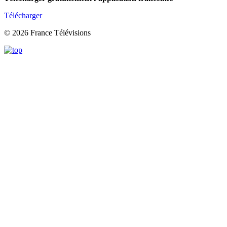
Télécharger
© 2026 France Télévisions