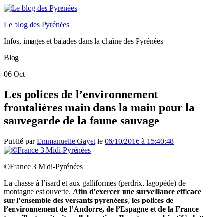
Le blog des Pyrénées
Infos, images et balades dans la chaîne des Pyrénées
Blog
06
Oct
Les polices de l’environnement
frontalières main dans la main pour la
sauvegarde de la faune sauvage
Publié par
Emmanuelle Gayet
le
06/10/2016 à 15:40:48
©France 3 Midi-Pyrénées
La chasse à l’isard et aux galliformes (perdrix, lagopède) de
montagne est ouverte.
Afin d’exercer une surveillance efficace
sur l’ensemble des versants pyrénéens, les polices de
l’environnement de l’Andorre, de l’Espagne et de la France