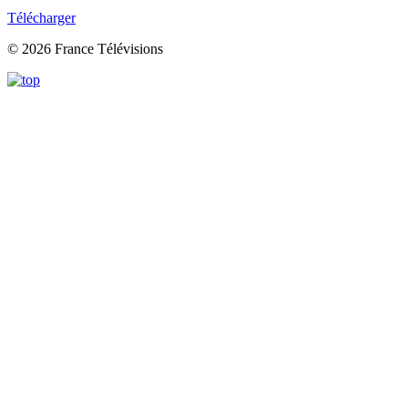
Télécharger
© 2026 France Télévisions