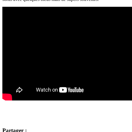
Partager :