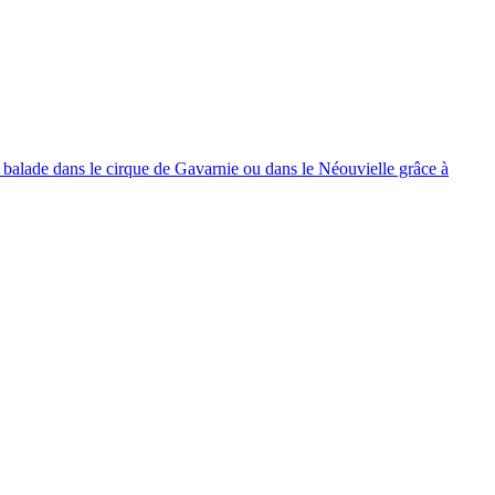
 balade dans le cirque de Gavarnie ou dans le Néouvielle grâce à