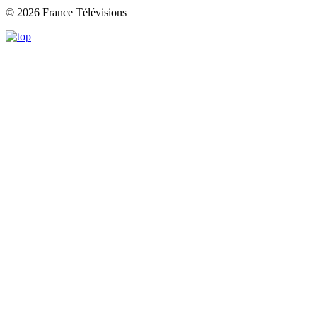
© 2026 France Télévisions