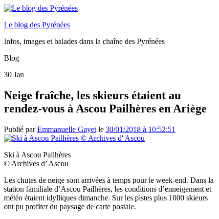
Le blog des Pyrénées
Infos, images et balades dans la chaîne des Pyrénées
Blog
30
Jan
Neige fraîche, les skieurs étaient au
rendez-vous à Ascou Pailhères en Ariège
Publié par
Emmanuelle Gayet
le
30/01/2018 à 10:52:51
Ski à Ascou Pailhères
© Archives d’ Ascou
Les chutes de neige sont arrivées à temps pour le week-end. Dans la
station familiale d’Ascou Pailhères, les conditions d’enneigement et
météo étaient idylliques dimanche. Sur les pistes plus 1000 skieurs
ont pu profiter du paysage de carte postale.