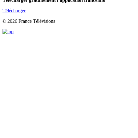
Télécharger gratuitement l’application franceinfo
Télécharger
© 2026 France Télévisions