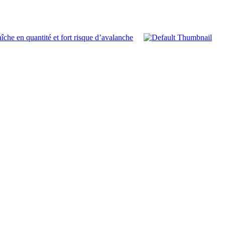
aîche en quantité et fort risque d’avalanche