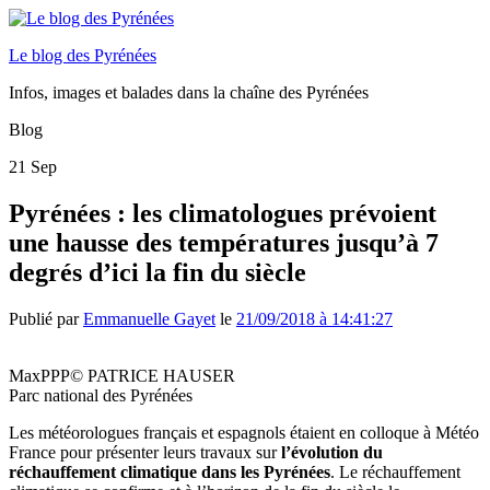
Le blog des Pyrénées
Infos, images et balades dans la chaîne des Pyrénées
Blog
21
Sep
Pyrénées : les climatologues prévoient
une hausse des températures jusqu’à 7
degrés d’ici la fin du siècle
Publié par
Emmanuelle Gayet
le
21/09/2018 à 14:41:27
MaxPPP© PATRICE HAUSER
Parc national des Pyrénées
Les météorologues français et espagnols étaient en colloque à Météo
France pour présenter leurs travaux sur
l’évolution du
réchauffement climatique dans les Pyrénées
. Le réchauffement