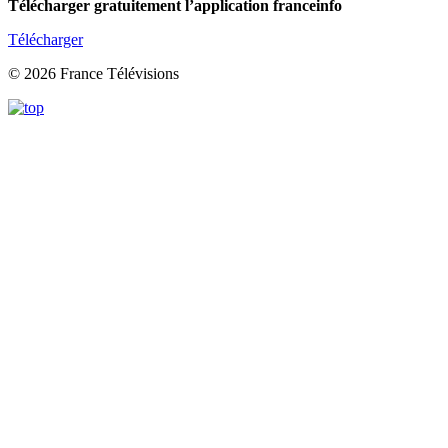
Télécharger gratuitement l’application franceinfo
Télécharger
© 2026 France Télévisions