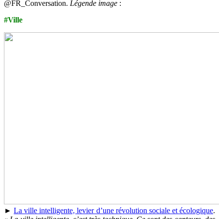
@FR_Conversation.
Légende image
:
#Ville
►
La ville intelligente, levier d’une révolution sociale et écologique
.