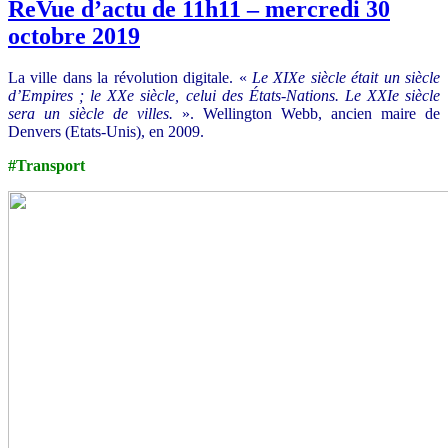
ReVue d’actu de 11h11 – mercredi 30
octobre 2019
La ville dans la révolution digitale. «
Le XIXe siècle était un siècle
d’Empires ; le XXe siècle, celui des États-Nations. Le XXIe siècle
sera un siècle de villes.
». Wellington Webb, ancien maire de
Denvers (Etats-Unis), en 2009.
#Transport