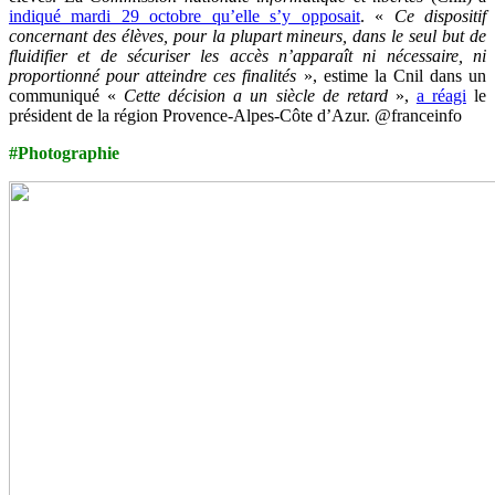
indiqué mardi 29 octobre qu’elle s’y opposait
. «
Ce dispositif
concernant des élèves, pour la plupart mineurs, dans le seul but de
fluidifier et de sécuriser les accès n’apparaît ni nécessaire, ni
proportionné pour atteindre ces finalités
», estime la Cnil dans un
communiqué «
Cette décision a un siècle de retard
»,
a réagi
le
président de la région Provence-Alpes-Côte d’Azur. @franceinfo
#Photographie