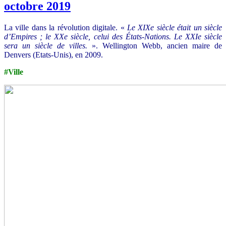
octobre 2019
La ville dans la révolution digitale. «
Le XIXe siècle était un siècle
d’Empires ; le XXe siècle, celui des États-Nations. Le XXIe siècle
sera un siècle de villes.
». Wellington Webb, ancien maire de
Denvers (Etats-Unis), en 2009.
#Ville