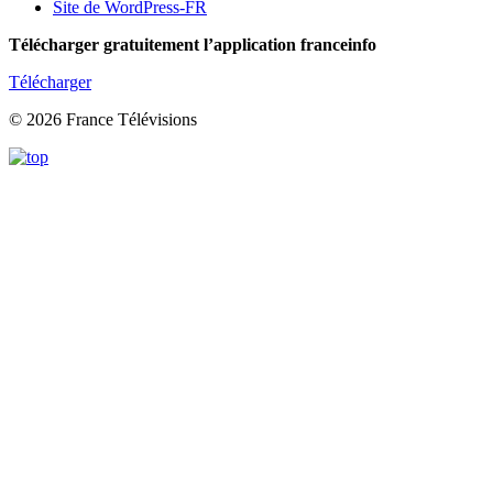
Site de WordPress-FR
Télécharger gratuitement l’application franceinfo
Télécharger
© 2026 France Télévisions