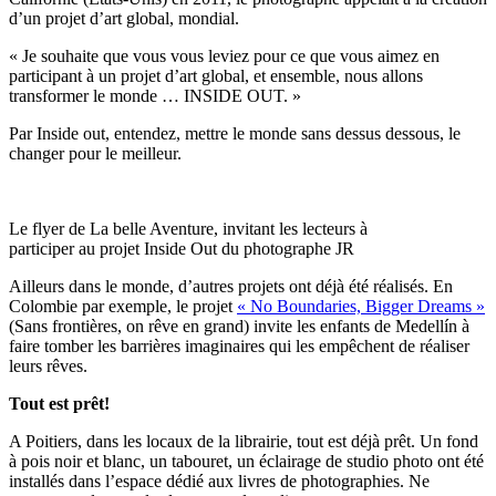
d’un projet d’art global, mondial.
« Je souhaite que vous vous leviez pour ce que vous aimez en
participant à un projet d’art global, et ensemble, nous allons
transformer le monde … INSIDE OUT. »
Par Inside out, entendez, mettre le monde sans dessus dessous, le
changer pour le meilleur.
Le flyer de La belle Aventure, invitant les lecteurs à
participer au projet Inside Out du photographe JR
Ailleurs dans le monde, d’autres projets ont déjà été réalisés. En
Colombie par exemple, le projet
« No Boundaries, Bigger Dreams »
(Sans frontières, on rêve en grand) invite les enfants de Medellín à
faire tomber les barrières imaginaires qui les empêchent de réaliser
leurs rêves.
Tout est prêt!
A Poitiers, dans les locaux de la librairie, tout est déjà prêt. Un fond
à pois noir et blanc, un tabouret, un éclairage de studio photo ont été
installés dans l’espace dédié aux livres de photographies. Ne