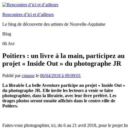
Rencontres d’ici et d’ailleurs
Le blog de découverte des artistes de Nouvelle-Aquitaine
Blog
06
Avr
Poitiers : un livre à la main, participez au
projet « Inside Out » du photographe JR
Publié par
cmasse
le
06/04/2018 à 09:09:01
La librairie La belle Aventure participe au projet « Inside Out »
du photographe JR. Elle invite les lecteurs à venir se faire
photographier, dans la librairie, avec leur livre préféré. Les
tirages photos seront ensuite affichés dans le centre-ville de
Poitiers.
Faites-vous photographier, ici, du 6 au 21 avril 2018, pour le projet I