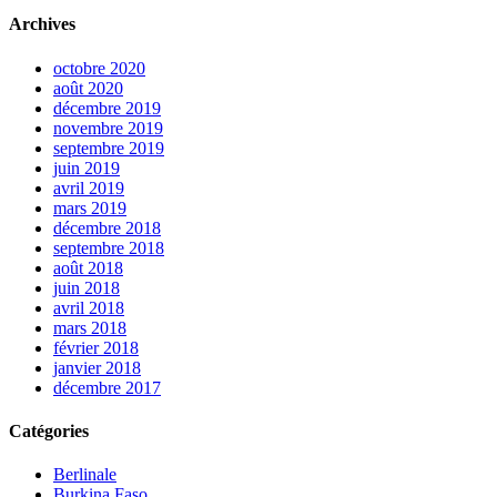
Archives
octobre 2020
août 2020
décembre 2019
novembre 2019
septembre 2019
juin 2019
avril 2019
mars 2019
décembre 2018
septembre 2018
août 2018
juin 2018
avril 2018
mars 2018
février 2018
janvier 2018
décembre 2017
Catégories
Berlinale
Burkina Faso