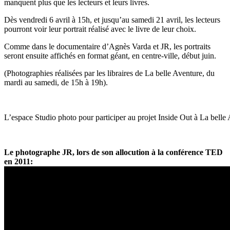
manquent plus que les lecteurs et leurs livres.
Dès vendredi 6 avril à 15h, et jusqu’au samedi 21 avril, les lecteurs
pourront voir leur portrait réalisé avec le livre de leur choix.
Comme dans le documentaire d’Agnès Varda et JR, les portraits
seront ensuite affichés en format géant, en centre-ville, début juin.
(Photographies réalisées par les libraires de La belle Aventure, du
mardi au samedi, de 15h à 19h).
L’espace Studio photo pour participer au projet Inside Out à La belle 
Le photographe JR, lors de son allocution à la conférence TED
en 2011: