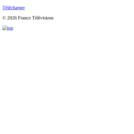
Télécharger
© 2026 France Télévisions