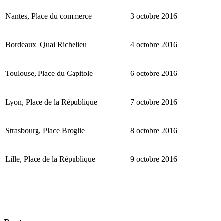
Nantes, Place du commerce
3 octobre 2016
Bordeaux, Quai Richelieu
4 octobre 2016
Toulouse, Place du Capitole
6 octobre 2016
Lyon, Place de la République
7 octobre 2016
Strasbourg, Place Broglie
8 octobre 2016
Lille, Place de la République
9 octobre 2016