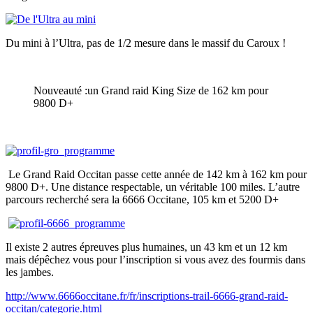
Du mini à l’Ultra, pas de 1/2 mesure dans le massif du Caroux !
Nouveauté :un Grand raid King Size de 162 km pour
9800 D+
Le Grand Raid Occitan passe cette année de 142 km à 162 km pour
9800 D+. Une distance respectable, un véritable 100 miles. L’autre
parcours recherché sera la 6666 Occitane, 105 km et 5200 D+
Il existe 2 autres épreuves plus humaines, un 43 km et un 12 km
mais dépêchez vous pour l’inscription si vous avez des fourmis dans
les jambes.
http://www.6666occitane.fr/fr/inscriptions-trail-6666-grand-raid-
occitan/categorie.html