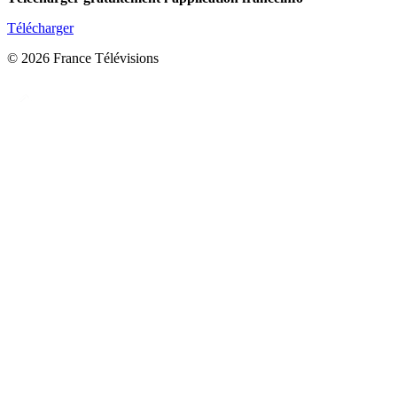
Télécharger
© 2026 France Télévisions