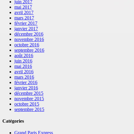
juin 2017
mai 2017
avril 2017
mars 2017
février 2017
janvier 2017
décembre 2016
novembre 2016
octobre 2016
septembre 2016
août 2016
juin 2016
mai 2016
avril 2016
mars 2016
février 2016
janvier 2016
décembre 2015
novembre 2015
octobre 2015
septembre 2015
Catégories
Grand Paris Express