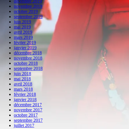
décembre 2019
novembre 2019
octobre 2019
septembre 2019
juin 2019
mai 2019
avril 2019
mars 2019
février 2019
janvier 2019
décembre 2018
novembre 2018
octobre 2018
septembre 2018
juin 2018
mai 2018
avril 2018
mars 2018
février 2018
janvier 2018
décembre 2017
novembre 2017
octobre 2017
septembre 2017
juillet 2017