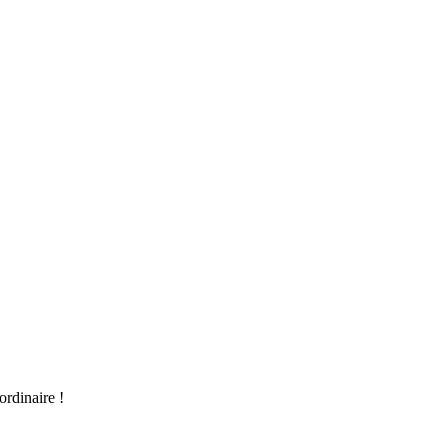
ordinaire !