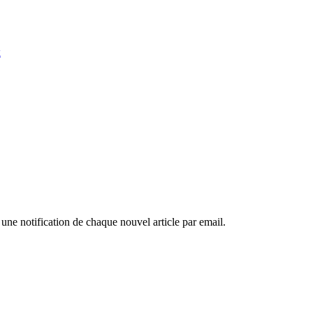
 une notification de chaque nouvel article par email.