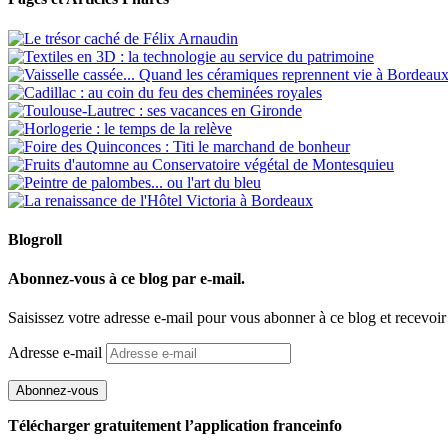
Blogroll
Abonnez-vous à ce blog par e-mail.
Saisissez votre adresse e-mail pour vous abonner à ce blog et recevoir
Adresse e-mail
Abonnez-vous
Télécharger gratuitement l’application franceinfo