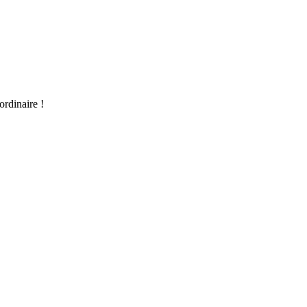
ordinaire !