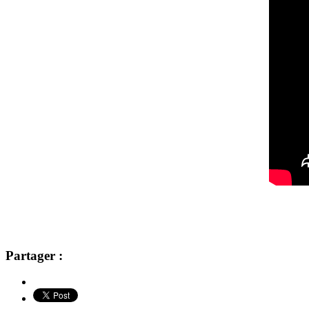
Partager :