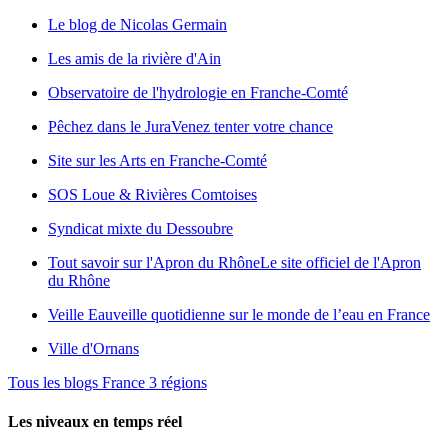
Le blog de Nicolas Germain
Les amis de la rivière d'Ain
Observatoire de l'hydrologie en Franche-Comté
Pêchez dans le Jura
Venez tenter votre chance
Site sur les Arts en Franche-Comté
SOS Loue & Rivières Comtoises
Syndicat mixte du Dessoubre
Tout savoir sur l'Apron du Rhône
Le site officiel de l'Apron
du Rhône
Veille Eau
veille quotidienne sur le monde de l’eau en France
Ville d'Ornans
Tous les blogs France 3 régions
Les niveaux en temps réel