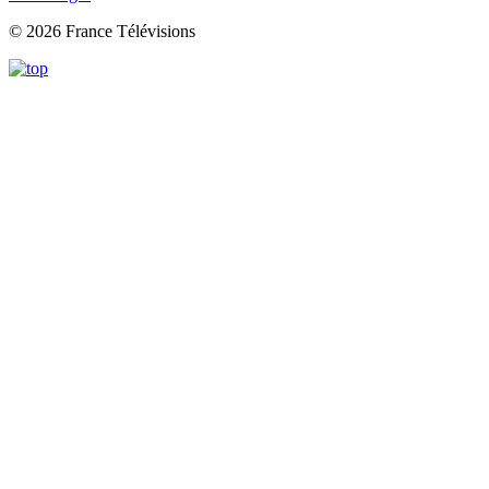
© 2026 France Télévisions