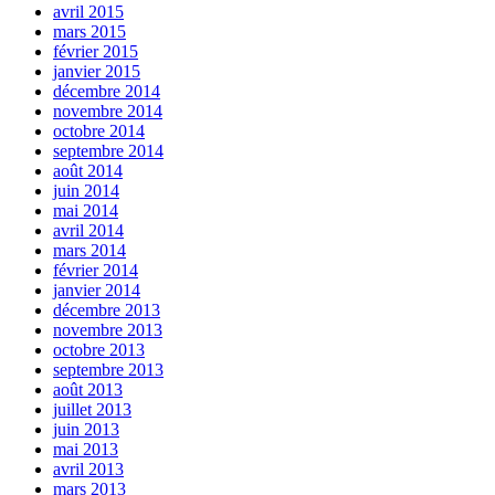
avril 2015
mars 2015
février 2015
janvier 2015
décembre 2014
novembre 2014
octobre 2014
septembre 2014
août 2014
juin 2014
mai 2014
avril 2014
mars 2014
février 2014
janvier 2014
décembre 2013
novembre 2013
octobre 2013
septembre 2013
août 2013
juillet 2013
juin 2013
mai 2013
avril 2013
mars 2013