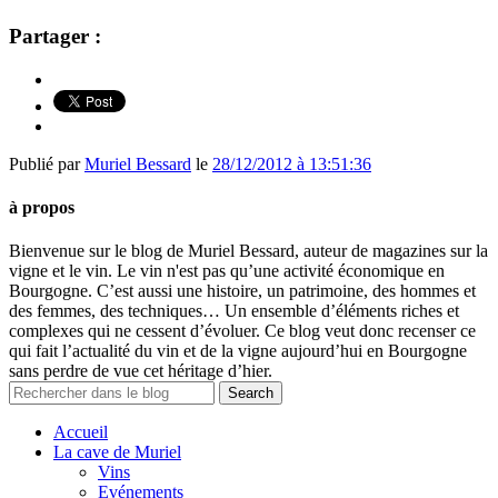
Partager :
Publié par
Muriel Bessard
le
28/12/2012 à 13:51:36
à propos
Bienvenue sur le blog de Muriel Bessard, auteur de magazines sur la
vigne et le vin. Le vin n'est pas qu’une activité économique en
Bourgogne. C’est aussi une histoire, un patrimoine, des hommes et
des femmes, des techniques… Un ensemble d’éléments riches et
complexes qui ne cessent d’évoluer. Ce blog veut donc recenser ce
qui fait l’actualité du vin et de la vigne aujourd’hui en Bourgogne
sans perdre de vue cet héritage d’hier.
Accueil
La cave de Muriel
Vins
Evénements