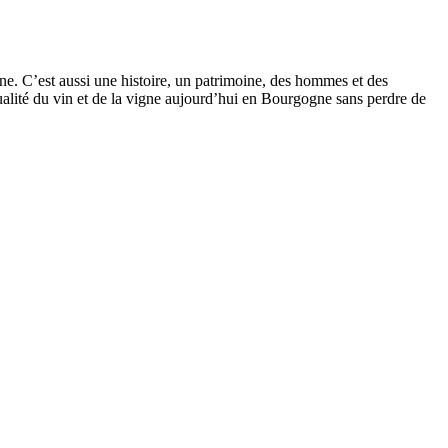
ne. C’est aussi une histoire, un patrimoine, des hommes et des
alité du vin et de la vigne aujourd’hui en Bourgogne sans perdre de