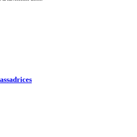
assadrices