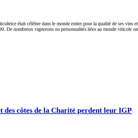
ultrice était célèbre dans le monde entier pour la qualité de ses vins et
 90. De nombreux vignerons ou personnalités liées au monde viticole on
 des côtes de la Charité perdent leur IGP