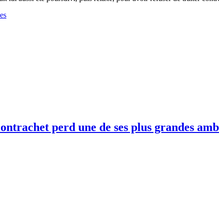
es
ontrachet perd une de ses plus grandes amb