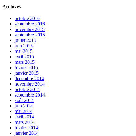
Archives
octobre 2016
septembre 2016
novembre 2015
septembre 2015
juillet 2015
juin 2015
mai 2015
avril 2015
mars 2015
février 2015
janvier 2015
décembre 2014
novembre 2014
octobre 2014
septembre 2014
août 2014
juin 2014
mai 2014
avril 2014
mars 2014
février 2014
janvier 2014