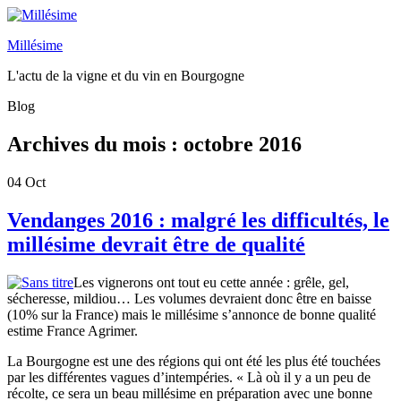
Millésime
L'actu de la vigne et du vin en Bourgogne
Blog
Archives du mois :
octobre 2016
04
Oct
Vendanges 2016 : malgré les difficultés, le
millésime devrait être de qualité
Les vignerons ont tout eu cette année : grêle, gel,
sécheresse, mildiou… Les volumes devraient donc être en baisse
(10% sur la France) mais le millésime s’annonce de bonne qualité
estime France Agrimer.
La Bourgogne est une des régions qui ont été les plus été touchées
par les différentes vagues d’intempéries. « Là où il y a un peu de
récolte, ce sera un beau millésime en préparation avec une bonne