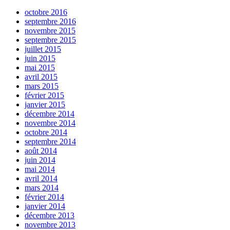
octobre 2016
septembre 2016
novembre 2015
septembre 2015
juillet 2015
juin 2015
mai 2015
avril 2015
mars 2015
février 2015
janvier 2015
décembre 2014
novembre 2014
octobre 2014
septembre 2014
août 2014
juin 2014
mai 2014
avril 2014
mars 2014
février 2014
janvier 2014
décembre 2013
novembre 2013