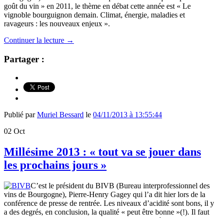
goût du vin » en 2011, le thème en débat cette année est « Le
vignoble bourguignon demain. Climat, énergie, maladies et
ravageurs : les nouveaux enjeux ».
Continuer la lecture
→
Partager :
Publié par
Muriel Bessard
le
04/11/2013 à 13:55:44
02
Oct
Millésime 2013 : « tout va se jouer dans
les prochains jours »
C’est le président du BIVB (Bureau interprofessionnel des
vins de Bourgogne), Pierre-Henry Gagey qui l’a dit hier lors de la
conférence de presse de rentrée. Les niveaux d’acidité sont bons, il y
a des degrés, en conclusion, la qualité « peut être bonne »(!). Il faut