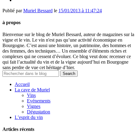
Publié par
Muriel Bessard
le
15/01/2013 à 11:47:24
à propos
Bienvenue sur le blog de Muriel Bessard, auteur de magazines sur la
vigne et le vin. Le vin n'est pas qu’une activité économique en
Bourgogne. C’est aussi une histoire, un patrimoine, des hommes et
des femmes, des techniques… Un ensemble d’éléments riches et
complexes qui ne cessent d’évoluer. Ce blog veut donc recenser ce
qui fait l’actualité du vin et de la vigne aujourd’hui en Bourgogne
sans perdre de vue cet héritage d’hier.
Accueil
La cave de Muriel
Vins
Evénements
Vignes
Dégustation
L’esprit du vin
Articles récents