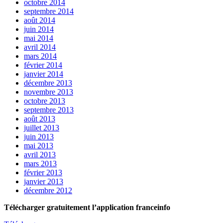
octobre 2014
septembre 2014
août 2014
juin 2014
mai 2014
avril 2014
mars 2014
février 2014
janvier 2014
décembre 2013
novembre 2013
octobre 2013
septembre 2013
août 2013
juillet 2013
juin 2013
mai 2013
avril 2013
mars 2013
février 2013
janvier 2013
décembre 2012
Télécharger gratuitement l’application franceinfo