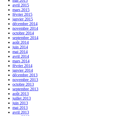
mai 2015
avril 2015
mars 2015
février 2015
janvier 2015
décembre 2014
novembre 2014
octobre 2014
septembre 2014
août 2014
juin 2014
mai 2014
avril 2014
mars 2014
février 2014
janvier 2014
décembre 2013
novembre 2013
octobre 2013
septembre 2013
août 2013
juillet 2013
juin 2013
mai 2013
avril 2013