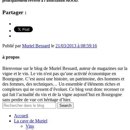
principalement reversé à l’association MOOD.
Partager :
Publié par
Muriel Bessard
le
21/03/2013 à 08:59:16
à propos
Bienvenue sur le blog de Muriel Bessard, auteur de magazines sur la
vigne et le vin. Le vin n'est pas qu’une activité économique en
Bourgogne. C’est aussi une histoire, un patrimoine, des hommes et
des femmes, des techniques… Un ensemble d’éléments riches et
complexes qui ne cessent d’évoluer. Ce blog veut donc recenser ce
qui fait l’actualité du vin et de la vigne aujourd’hui en Bourgogne
sans perdre de vue cet héritage d’hier.
Accueil
La cave de Muriel
Vins