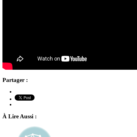
Partager :
À Lire Aussi :