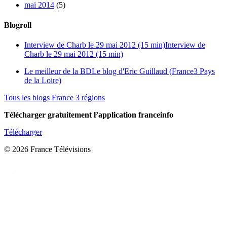
mai 2014
(5)
Blogroll
Interview de Charb le 29 mai 2012 (15 min)
Interview de
Charb le 29 mai 2012 (15 min)
Le meilleur de la BD
Le blog d'Eric Guillaud (France3 Pays
de la Loire)
Tous les blogs France 3 régions
Télécharger gratuitement l’application franceinfo
Télécharger
© 2026 France Télévisions