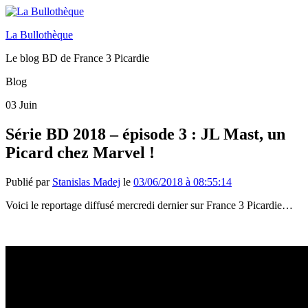
La Bullothèque
Le blog BD de France 3 Picardie
Blog
03
Juin
Série BD 2018 – épisode 3 : JL Mast, un
Picard chez Marvel !
Publié par
Stanislas Madej
le
03/06/2018 à 08:55:14
Voici le reportage diffusé mercredi dernier sur France 3 Picardie…