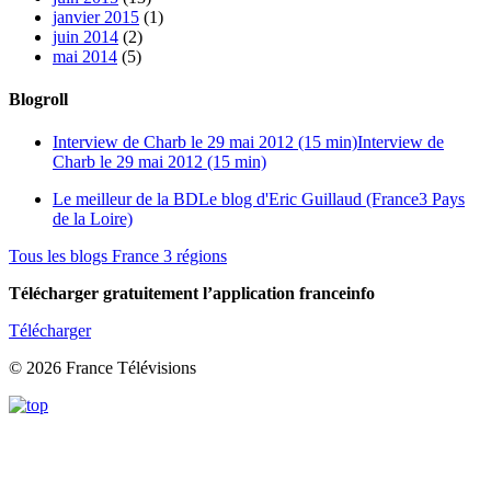
janvier 2015
(1)
juin 2014
(2)
mai 2014
(5)
Blogroll
Interview de Charb le 29 mai 2012 (15 min)
Interview de
Charb le 29 mai 2012 (15 min)
Le meilleur de la BD
Le blog d'Eric Guillaud (France3 Pays
de la Loire)
Tous les blogs France 3 régions
Télécharger gratuitement l’application franceinfo
Télécharger
© 2026 France Télévisions