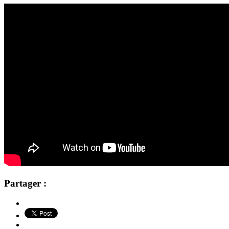
Partager :