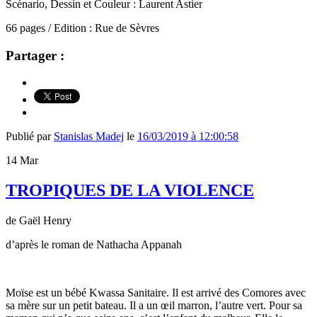
Scénario, Dessin et Couleur : Laurent Astier
66 pages / Edition : Rue de Sèvres
Partager :
Publié par
Stanislas Madej
le
16/03/2019 à 12:00:58
14
Mar
TROPIQUES DE LA VIOLENCE
de Gaël Henry
d’après le roman de Nathacha Appanah
Moïse est un bébé Kwassa Sanitaire. Il est arrivé des Comores avec
sa mère sur un petit bateau. Il a un œil marron, l’autre vert. Pour sa