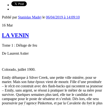
Publié par
Stanislas Madej
le
06/04/2019 à 14:09:10
16
Mar
LA VENIN
Tome 1 : Déluge de feu
De Laurent Astier
Colorado, juillet 1900.
Emily débarque à Silver Creek, une petite ville minière, pour se
marier. Mais son futur époux vient de mourir. Fille d’une prostituée
– le récit est construit avec des flash-backs qui racontent sa jeunesse
– Emily, sans argent, se résout à pratiquer le métier de sa mère pour
survivre. Quelques semaines plus tard, elle tue le candidat en
campagne pour le poste de sénateur et s’enfuit. Dès lors, elle sera
poursuivie par l’agence Pinkerton, et par la Cavalerie du fort le plus