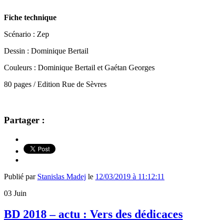
Fiche technique
Scénario : Zep
Dessin : Dominique Bertail
Couleurs : Dominique Bertail et Gaétan Georges
80 pages / Edition Rue de Sèvres
Partager :
Publié par
Stanislas Madej
le
12/03/2019 à 11:12:11
03
Juin
BD 2018 – actu : Vers des dédicaces