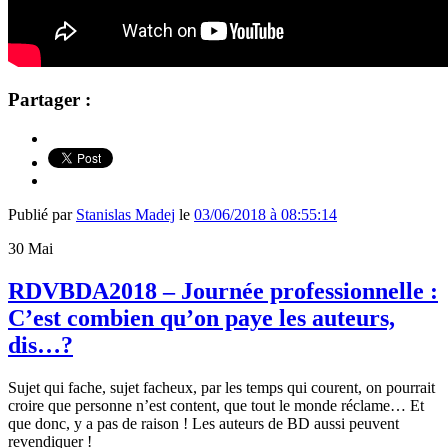
Partager :
Publié par
Stanislas Madej
le
03/06/2018 à 08:55:14
30
Mai
RDVBDA2018 – Journée professionnelle :
C’est combien qu’on paye les auteurs,
dis…?
Sujet qui fache, sujet facheux, par les temps qui courent, on pourrait
croire que personne n’est content, que tout le monde réclame… Et
que donc, y a pas de raison ! Les auteurs de BD aussi peuvent
revendiquer !