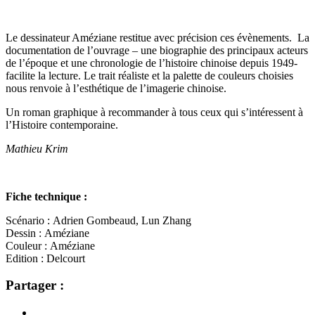
Le dessinateur Améziane restitue avec précision ces évènements. La
documentation de l’ouvrage – une biographie des principaux acteurs
de l’époque et une chronologie de l’histoire chinoise depuis 1949-
facilite la lecture. Le trait réaliste et la palette de couleurs choisies
nous renvoie à l’esthétique de l’imagerie chinoise.
Un roman graphique à recommander à tous ceux qui s’intéressent à
l’Histoire contemporaine.
Mathieu Krim
Fiche technique :
Scénario : Adrien Gombeaud, Lun Zhang
Dessin : Améziane
Couleur : Améziane
Edition : Delcourt
Partager :