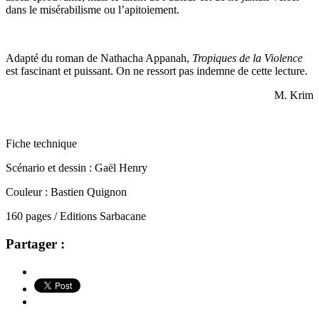
dans le misérabilisme ou l’apitoiement.
Adapté du roman de Nathacha Appanah,
Tropiques de la Violence
est fascinant et puissant. On ne ressort pas indemne de cette lecture.
M. Krim
Fiche technique
Scénario et dessin : Gaël Henry
Couleur : Bastien Quignon
160 pages / Editions Sarbacane
Partager :