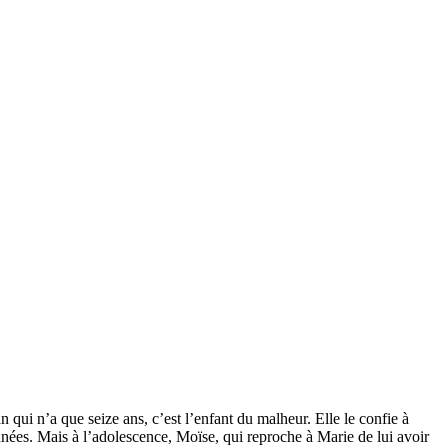
 qui n’a que seize ans, c’est l’enfant du malheur. Elle le confie à
années. Mais à l’adolescence, Moïse, qui reproche à Marie de lui avoir