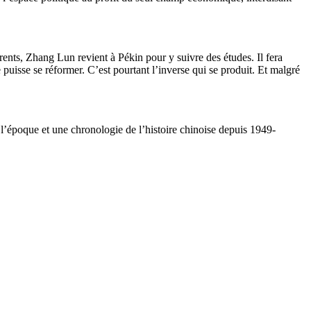
ents, Zhang Lun revient à Pékin pour y suivre des études. Il fera
e puisse se réformer. C’est pourtant l’inverse qui se produit. Et malgré
’époque et une chronologie de l’histoire chinoise depuis 1949-