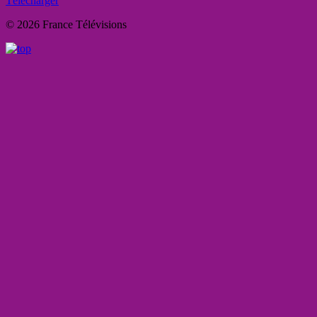
Télécharger
© 2026 France Télévisions