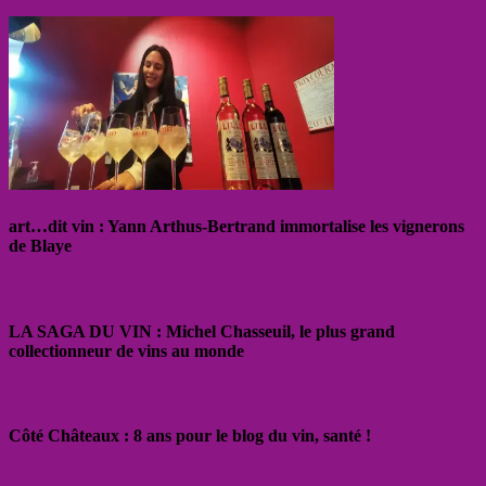
art…dit vin : Yann Arthus-Bertrand immortalise les vignerons
de Blaye
LA SAGA DU VIN : Michel Chasseuil, le plus grand
collectionneur de vins au monde
Côté Châteaux : 8 ans pour le blog du vin, santé !