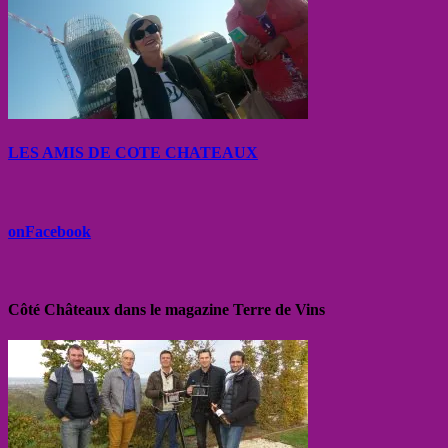
LES AMIS DE COTE CHATEAUX
onFacebook
Côté Châteaux dans le magazine Terre de Vins