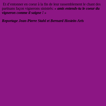
Et d’entonner en coeur à la fin de leur rassemblement le chant des
partisans façon vignerons sinistrés:
« amis entends-tu le coeur du
vigneron comme il saigne ! »
Reportage Jean-Pierre Stahl et Bernard Hostein-Aris