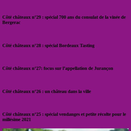
Côté châteaux n°29 : spécial 700 ans du consulat de la vinée de
Bergerac
Côté châteaux n°28 : spécial Bordeaux Tasting
Côté châteaux n°27: focus sur l’appellation de Jurançon
Côté châteaux n°26 : un château dans la ville
Côté châteaux n°25 : spécial vendanges et petite récolte pour le
millésime 2021