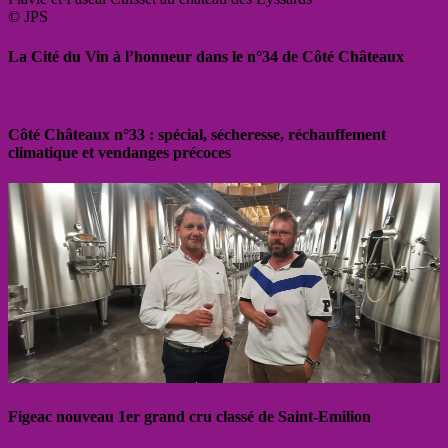
© JPS
La Cité du Vin à l’honneur dans le n°34 de Côté Châteaux
Côté Châteaux n°33 : spécial, sécheresse, réchauffement
climatique et vendanges précoces
Figeac nouveau 1er grand cru classé de Saint-Emilion