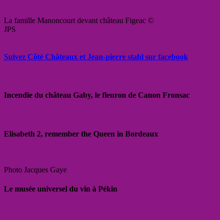
La famille Manoncourt devant château Figeac ©
JPS
Suivez Côté Châteaux et Jean-pierre stahl sur facebook
Incendie du château Gaby, le fleuron de Canon Fronsac
Elisabeth 2, remember the Queen in Bordeaux
Photo Jacques Gaye
Le musée universel du vin à Pékin