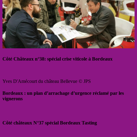
Côté Châteaux n°38: spécial crise viticole à Bordeaux
Yves D'Amécourt du château Bellevue © JPS
Bordeaux : un plan d’arrachage d’urgence réclamé par les
vignerons
Côté châteaux N°37 spécial Bordeaux Tasting