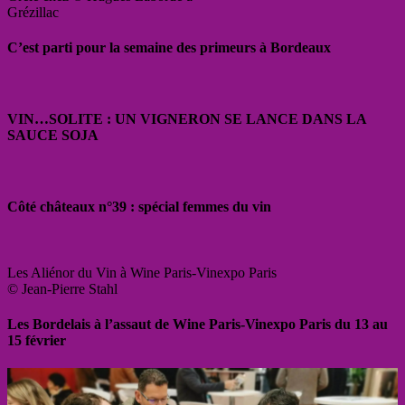
Grézillac
C’est parti pour la semaine des primeurs à Bordeaux
VIN…SOLITE : UN VIGNERON SE LANCE DANS LA
SAUCE SOJA
Côté châteaux n°39 : spécial femmes du vin
Les Aliénor du Vin à Wine Paris-Vinexpo Paris
© Jean-Pierre Stahl
Les Bordelais à l’assaut de Wine Paris-Vinexpo Paris du 13 au
15 février