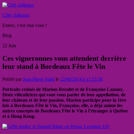
Côté châteaux
Entrez, c'est chai vous !
Blog
22
Juin
Ces vigneronnes vous attendent derrière
leur stand à Bordeaux Fête le Vin
Publié par
Jean-Pierre Stahl
le
22/06/2014 à 11:15:36
Portraits croisés de Marion Reculet et de Françoise Lannoy.
Deux viticultrices qui vont vous parler de leur appellation, de
leur château et de leur passion. Marion participe pour la 1ère
fois à Bordeaux Fête le Vin, Françoise, elle, a déjà animé les
autres concepts de Bordeaux Fête le Vin à l’étranger à Québec
et à Hong Kong.