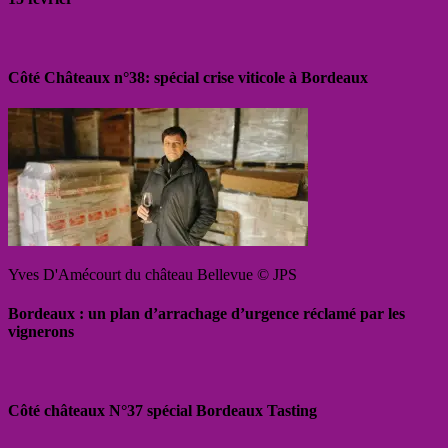
Côté Châteaux n°38: spécial crise viticole à Bordeaux
Yves D'Amécourt du château Bellevue © JPS
Bordeaux : un plan d’arrachage d’urgence réclamé par les
vignerons
Côté châteaux N°37 spécial Bordeaux Tasting