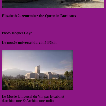
Elisabeth 2, remember the Queen in Bordeaux
Photo Jacques Gaye
Le musée universel du vin à Pékin
Le Musée Universel du Vin par le cabinet
d'architecture © Architecturestudio