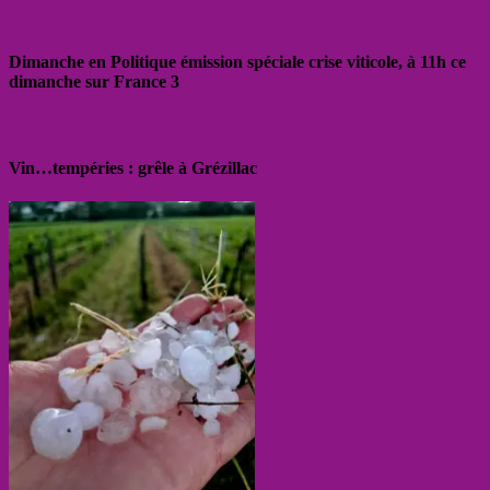
Dimanche en Politique émission spéciale crise viticole, à 11h ce
dimanche sur France 3
Vin…tempéries : grêle à Grézillac