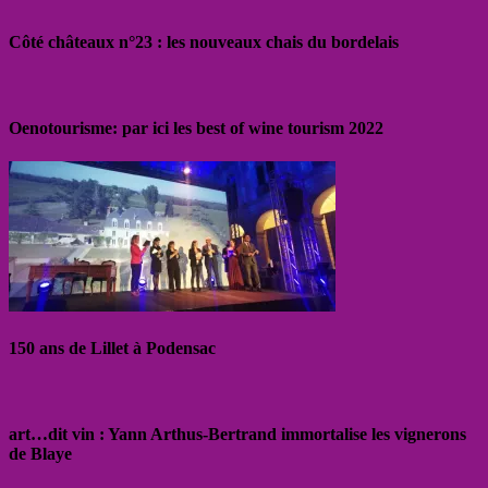
Côté châteaux n°23 : les nouveaux chais du bordelais
Oenotourisme: par ici les best of wine tourism 2022
150 ans de Lillet à Podensac
art…dit vin : Yann Arthus-Bertrand immortalise les vignerons
de Blaye