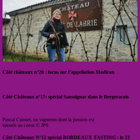
Côté châteaux n°20 : focus sur l’appellation Madiran
Côté Châteaux n°17: spécial Saussignac dans le Bergeracois
Pascal Cuisset, un vigneron dont la passion est
tatouée au coeur © JPS
Côté Châteaux N°12 spécial BORDEAUX TASTING : le 23