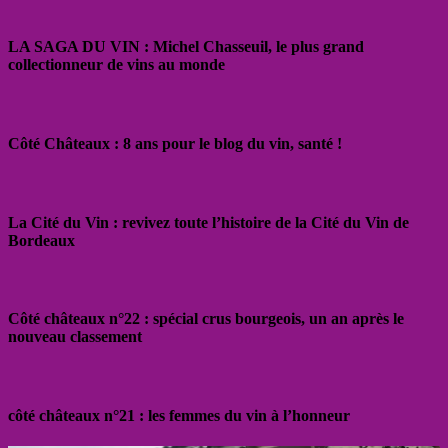
LA SAGA DU VIN : Michel Chasseuil, le plus grand
collectionneur de vins au monde
Côté Châteaux : 8 ans pour le blog du vin, santé !
La Cité du Vin : revivez toute l’histoire de la Cité du Vin de
Bordeaux
Côté châteaux n°22 : spécial crus bourgeois, un an après le
nouveau classement
côté châteaux n°21 : les femmes du vin à l’honneur