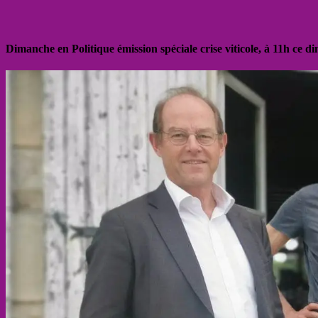
Dimanche en Politique émission spéciale crise viticole, à 11h ce 