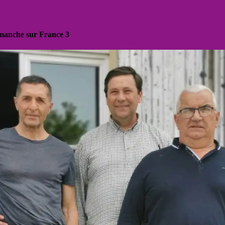
dimanche sur France 3