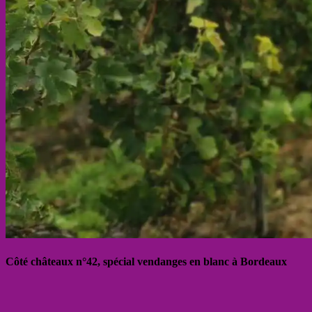
Côté châteaux n°42, spécial vendanges en blanc à Bordeaux