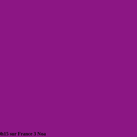
20h15 sur France 3 Noa