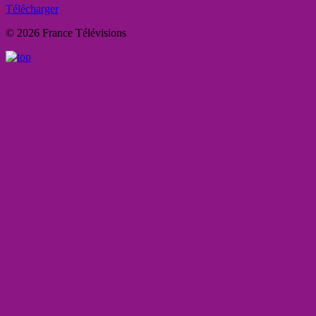
Télécharger
© 2026 France Télévisions