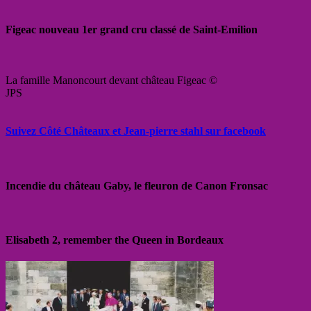
Figeac nouveau 1er grand cru classé de Saint-Emilion
La famille Manoncourt devant château Figeac ©
JPS
Suivez Côté Châteaux et Jean-pierre stahl sur facebook
Incendie du château Gaby, le fleuron de Canon Fronsac
Elisabeth 2, remember the Queen in Bordeaux