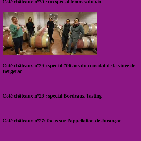
Côté châteaux n°30 : un spécial femmes du vin
Côté châteaux n°29 : spécial 700 ans du consulat de la vinée de
Bergerac
Côté châteaux n°28 : spécial Bordeaux Tasting
Côté châteaux n°27: focus sur l’appellation de Jurançon