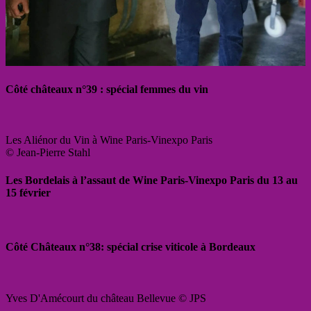
Côté châteaux n°39 : spécial femmes du vin
Les Aliénor du Vin à Wine Paris-Vinexpo Paris
© Jean-Pierre Stahl
Les Bordelais à l’assaut de Wine Paris-Vinexpo Paris du 13 au
15 février
Côté Châteaux n°38: spécial crise viticole à Bordeaux
Yves D'Amécourt du château Bellevue © JPS