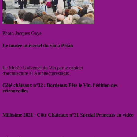
Photo Jacques Gaye
Le musée universel du vin à Pékin
Le Musée Universel du Vin par le cabinet
d'architecture © Architecturestudio
Côté châteaux n°32 : Bordeaux Fête le Vin, l’édition des
retrouvailles
Millésime 2021 : Côté Châteaux n°31 Spécial Primeurs en vidéo