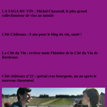
LA SAGA DU VIN : Michel Chasseuil, le plus grand
collectionneur de vins au monde
Côté Châteaux : 8 ans pour le blog du vin, santé !
La Cité du Vin : revivez toute l’histoire de la Cité du Vin de
Bordeaux
Côté châteaux n°22 : spécial crus bourgeois, un an après le
nouveau classement