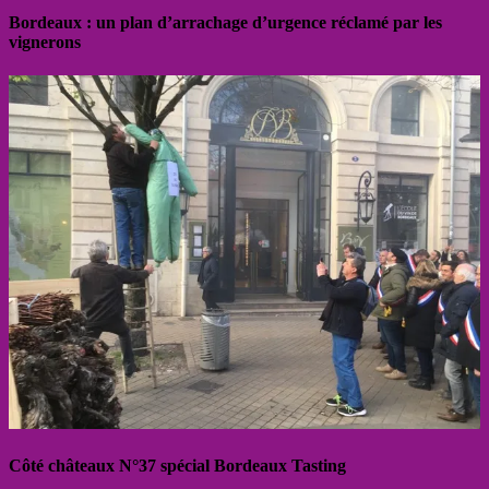
Bordeaux : un plan d’arrachage d’urgence réclamé par les
vignerons
Côté châteaux N°37 spécial Bordeaux Tasting