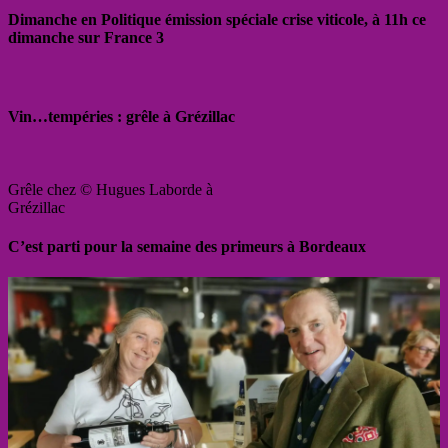
Dimanche en Politique émission spéciale crise viticole, à 11h ce
dimanche sur France 3
Vin…tempéries : grêle à Grézillac
Grêle chez © Hugues Laborde à
Grézillac
C’est parti pour la semaine des primeurs à Bordeaux