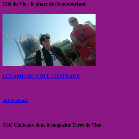
Cité du Vin : le phare de l’oenotourisme
LES AMIS DE COTE CHATEAUX
onFacebook
Côté Châteaux dans le magazine Terre de Vins