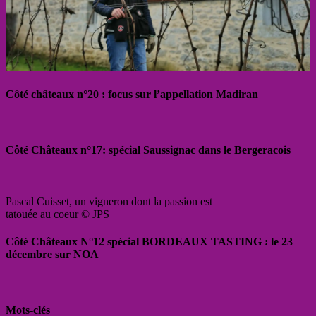
Côté châteaux n°20 : focus sur l’appellation Madiran
Côté Châteaux n°17: spécial Saussignac dans le Bergeracois
Pascal Cuisset, un vigneron dont la passion est
tatouée au coeur © JPS
Côté Châteaux N°12 spécial BORDEAUX TASTING : le 23
décembre sur NOA
Mots-clés