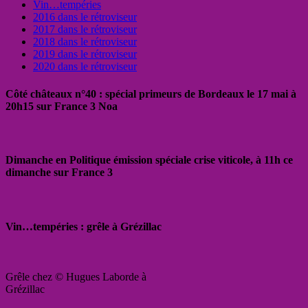
Vin…tempéries
2016 dans le rétroviseur
2017 dans le rétroviseur
2018 dans le rétroviseur
2019 dans le rétroviseur
2020 dans le rétroviseur
Côté châteaux n°40 : spécial primeurs de Bordeaux le 17 mai à
20h15 sur France 3 Noa
Dimanche en Politique émission spéciale crise viticole, à 11h ce
dimanche sur France 3
Vin…tempéries : grêle à Grézillac
Grêle chez © Hugues Laborde à
Grézillac