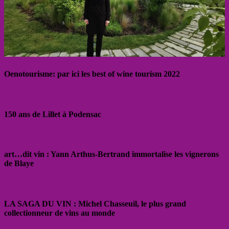
Oenotourisme: par ici les best of wine tourism 2022
150 ans de Lillet à Podensac
art…dit vin : Yann Arthus-Bertrand immortalise les vignerons
de Blaye
LA SAGA DU VIN : Michel Chasseuil, le plus grand
collectionneur de vins au monde