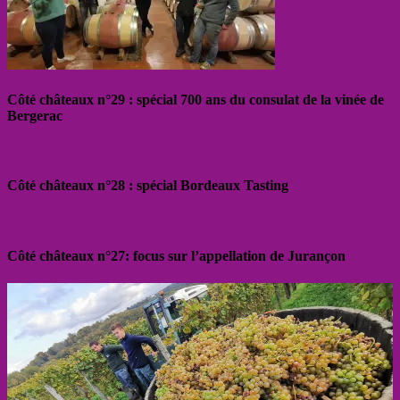
Côté châteaux n°29 : spécial 700 ans du consulat de la vinée de
Bergerac
Côté châteaux n°28 : spécial Bordeaux Tasting
Côté châteaux n°27: focus sur l’appellation de Jurançon