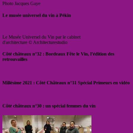
Photo Jacques Gaye
Le musée universel du vin à Pékin
Le Musée Universel du Vin par le cabinet
d'architecture © Architecturestudio
Côté châteaux n°32 : Bordeaux Fête le Vin, l’édition des
retrouvailles
Millésime 2021 : Côté Châteaux n°31 Spécial Primeurs en vidéo
Côté châteaux n°30 : un spécial femmes du vin