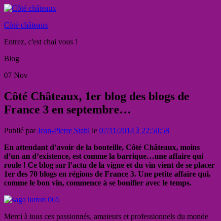
Côté châteaux
Entrez, c'est chai vous !
Blog
07
Nov
Côté Châteaux, 1er blog des blogs de
France 3 en septembre…
Publié par
Jean-Pierre Stahl
le
07/11/2014 à 22:50:58
En attendant d’avoir de la bouteille, Côté Châteaux, moins
d’un an d’existence, est comme la barrique…une affaire qui
roule ! Ce blog sur l’actu de la vigne et du vin vient de se placer
1er des 70 blogs en régions de France 3. Une petite affaire qui,
comme le bon vin, commence à se bonifier avec le temps.
Merci à tous ces passionnés, amateurs et professionnels du monde