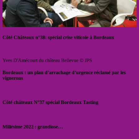
Côté Châteaux n°38: spécial crise viticole à Bordeaux
Yves D'Amécourt du château Bellevue © JPS
Bordeaux : un plan d’arrachage d’urgence réclamé par les
vignerons
Côté châteaux N°37 spécial Bordeaux Tasting
Millésime 2022 : grandiose…