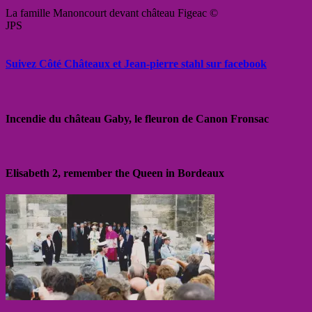
La famille Manoncourt devant château Figeac ©
JPS
Suivez Côté Châteaux et Jean-pierre stahl sur facebook
Incendie du château Gaby, le fleuron de Canon Fronsac
Elisabeth 2, remember the Queen in Bordeaux