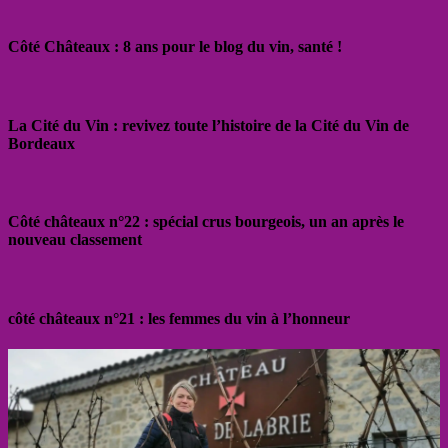
Côté Châteaux : 8 ans pour le blog du vin, santé !
La Cité du Vin : revivez toute l’histoire de la Cité du Vin de
Bordeaux
Côté châteaux n°22 : spécial crus bourgeois, un an après le
nouveau classement
côté châteaux n°21 : les femmes du vin à l’honneur