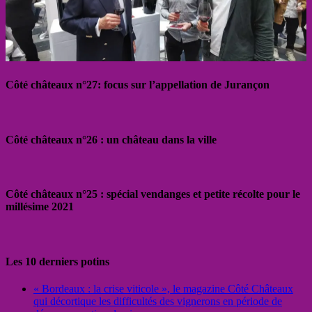
Côté châteaux n°27: focus sur l’appellation de Jurançon
Côté châteaux n°26 : un château dans la ville
Côté châteaux n°25 : spécial vendanges et petite récolte pour le
millésime 2021
Les 10 derniers potins
« Bordeaux : la crise viticole », le magazine Côté Châteaux
qui décortique les difficultés des vignerons en période de