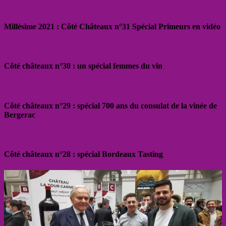
Millésime 2021 : Côté Châteaux n°31 Spécial Primeurs en vidéo
Côté châteaux n°30 : un spécial femmes du vin
Côté châteaux n°29 : spécial 700 ans du consulat de la vinée de
Bergerac
Côté châteaux n°28 : spécial Bordeaux Tasting