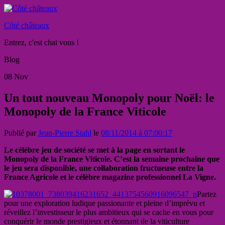
Côté châteaux
Entrez, c'est chai vous !
Blog
08
Nov
Un tout nouveau Monopoly pour Noël: le
Monopoly de la France Viticole
Publié par
Jean-Pierre Stahl
le
08/11/2014 à 07:00:17
Le célèbre jeu de société se met à la page en sortant le
Monopoly de la France Viticole. C’est la semaine prochaine que
le jeu sera disponible, une collaboration fructueuse entre la
France Agricole et le célèbre magazine professionnel La Vigne.
Partez
pour une exploration ludique passionante et pleine d’imprévu et
réveillez l’investisseur le plus ambitieux qui se cache en vous pour
conquérir le monde prestigieux et étonnant de la viticulture