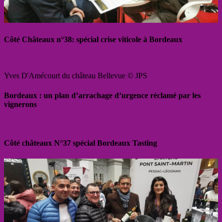
Côté Châteaux n°38: spécial crise viticole à Bordeaux
Yves D'Amécourt du château Bellevue © JPS
Bordeaux : un plan d’arrachage d’urgence réclamé par les
vignerons
Côté châteaux N°37 spécial Bordeaux Tasting