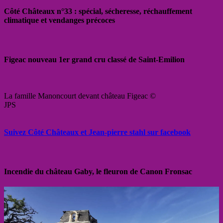
Côté Châteaux n°33 : spécial, sécheresse, réchauffement
climatique et vendanges précoces
Figeac nouveau 1er grand cru classé de Saint-Emilion
La famille Manoncourt devant château Figeac ©
JPS
Suivez Côté Châteaux et Jean-pierre stahl sur facebook
Incendie du château Gaby, le fleuron de Canon Fronsac