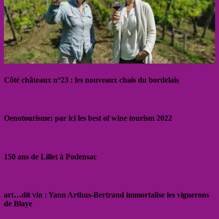
Côté châteaux n°23 : les nouveaux chais du bordelais
Oenotourisme: par ici les best of wine tourism 2022
150 ans de Lillet à Podensac
art…dit vin : Yann Arthus-Bertrand immortalise les vignerons
de Blaye