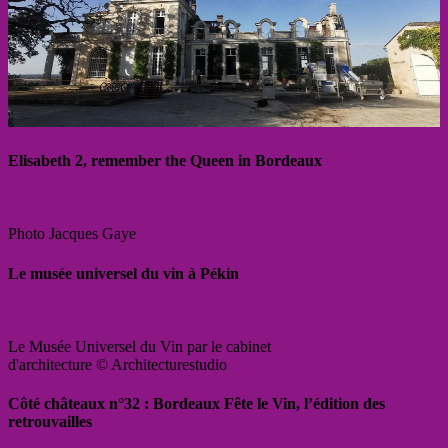
Elisabeth 2, remember the Queen in Bordeaux
Photo Jacques Gaye
Le musée universel du vin à Pékin
Le Musée Universel du Vin par le cabinet
d'architecture © Architecturestudio
Côté châteaux n°32 : Bordeaux Fête le Vin, l’édition des
retrouvailles