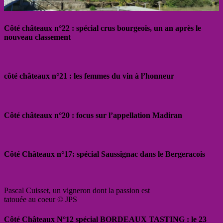
Côté châteaux n°22 : spécial crus bourgeois, un an après le
nouveau classement
côté châteaux n°21 : les femmes du vin à l’honneur
Côté châteaux n°20 : focus sur l’appellation Madiran
Côté Châteaux n°17: spécial Saussignac dans le Bergeracois
Pascal Cuisset, un vigneron dont la passion est
tatouée au coeur © JPS
Côté Châteaux N°12 spécial BORDEAUX TASTING : le 23