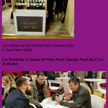
Les Aliénor du Vin à Wine Paris-Vinexpo Paris
© Jean-Pierre Stahl
Les Bordelais à l’assaut de Wine Paris-Vinexpo Paris du 13 au
15 février