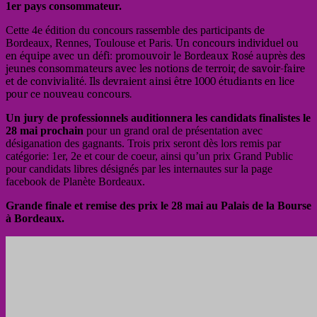
1er pays consommateur.
Cette 4e édition du concours rassemble des participants de
Bordeaux, Rennes, Toulouse et Paris
. Un concours individuel ou
en équipe avec un défi: promouvoir le Bordeaux Rosé auprès des
jeunes consommateurs avec les notions de terroir, de savoir-faire
et de convivialité. Ils devraient ainsi être 1000 étudiants en lice
pour ce nouveau concours.
Un jury de professionnels auditionnera les candidats finalistes le
28 mai prochain
pour un grand oral de présentation avec
désiganation des gagnants. Trois prix seront dès lors remis par
catégorie: 1er, 2e et cour de coeur, ainsi qu’un prix Grand Public
pour candidats libres désignés par les internautes sur la page
facebook de Planète Bordeaux.
Grande finale et remise des prix le 28 mai au Palais de la Bourse
à Bordeaux.