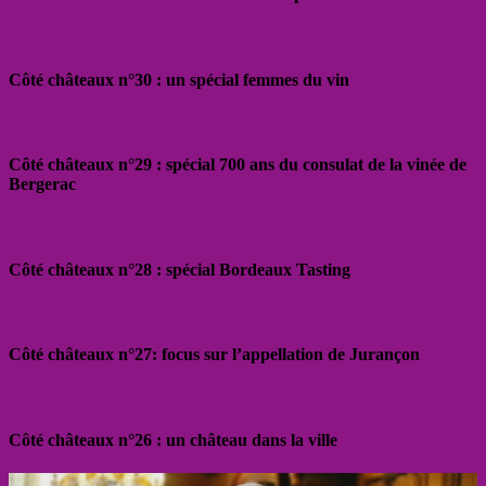
Côté châteaux n°30 : un spécial femmes du vin
Côté châteaux n°29 : spécial 700 ans du consulat de la vinée de
Bergerac
Côté châteaux n°28 : spécial Bordeaux Tasting
Côté châteaux n°27: focus sur l’appellation de Jurançon
Côté châteaux n°26 : un château dans la ville