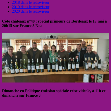
2018 dans le rétroviseur
2019 dans le rétroviseur
2020 dans le rétroviseur
Côté châteaux n°40 : spécial primeurs de Bordeaux le 17 mai à
20h15 sur France 3 Noa
Dimanche en Politique émission spéciale crise viticole, à 11h ce
dimanche sur France 3