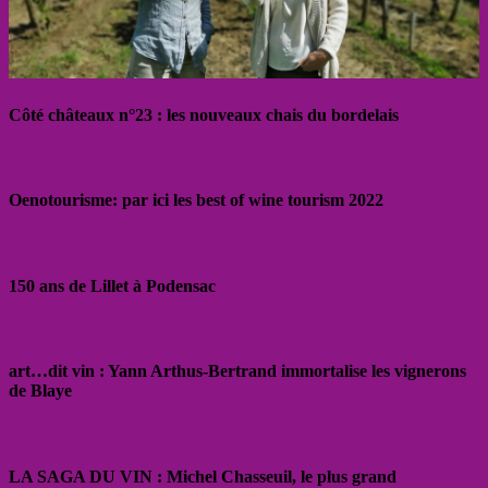
Côté châteaux n°23 : les nouveaux chais du bordelais
Oenotourisme: par ici les best of wine tourism 2022
150 ans de Lillet à Podensac
art…dit vin : Yann Arthus-Bertrand immortalise les vignerons
de Blaye
LA SAGA DU VIN : Michel Chasseuil, le plus grand