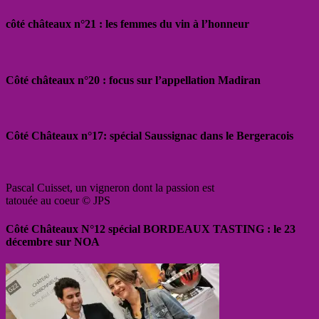
côté châteaux n°21 : les femmes du vin à l’honneur
Côté châteaux n°20 : focus sur l’appellation Madiran
Côté Châteaux n°17: spécial Saussignac dans le Bergeracois
Pascal Cuisset, un vigneron dont la passion est
tatouée au coeur © JPS
Côté Châteaux N°12 spécial BORDEAUX TASTING : le 23
décembre sur NOA