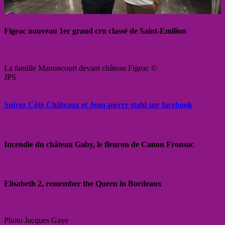
Figeac nouveau 1er grand cru classé de Saint-Emilion
La famille Manoncourt devant château Figeac ©
JPS
Suivez Côté Châteaux et Jean-pierre stahl sur facebook
Incendie du château Gaby, le fleuron de Canon Fronsac
Elisabeth 2, remember the Queen in Bordeaux
Photo Jacques Gaye