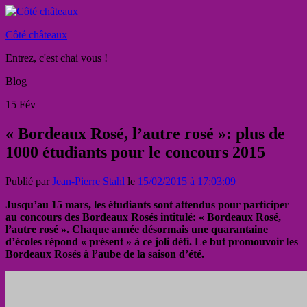
Côté châteaux
Entrez, c'est chai vous !
Blog
15
Fév
« Bordeaux Rosé, l’autre rosé »: plus de
1000 étudiants pour le concours 2015
Publié par
Jean-Pierre Stahl
le
15/02/2015 à 17:03:09
Jusqu’au 15 mars, les étudiants sont attendus pour participer
au concours des Bordeaux Rosés intitulé: « Bordeaux Rosé,
l’autre rosé ». Chaque année désormais une quarantaine
d’écoles répond « présent » à ce joli défi. Le but promouvoir les
Bordeaux Rosés à l’aube de la saison d’été.