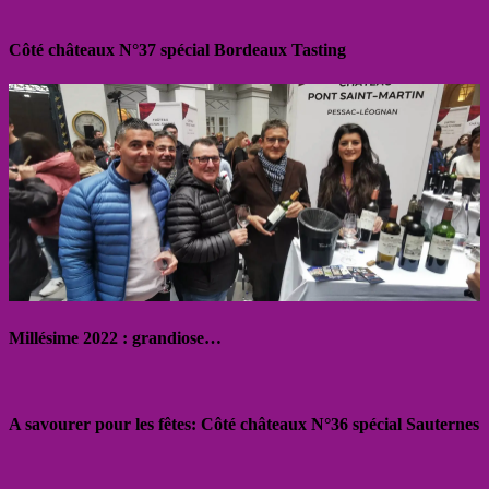
Côté châteaux N°37 spécial Bordeaux Tasting
Millésime 2022 : grandiose…
A savourer pour les fêtes: Côté châteaux N°36 spécial Sauternes