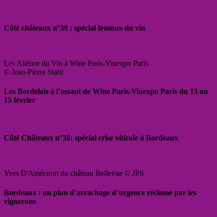
Côté châteaux n°39 : spécial femmes du vin
Les Aliénor du Vin à Wine Paris-Vinexpo Paris
© Jean-Pierre Stahl
Les Bordelais à l’assaut de Wine Paris-Vinexpo Paris du 13 au
15 février
Côté Châteaux n°38: spécial crise viticole à Bordeaux
Yves D'Amécourt du château Bellevue © JPS
Bordeaux : un plan d’arrachage d’urgence réclamé par les
vignerons