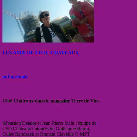
LES AMIS DE COTE CHATEAUX
onFacebook
Côté Châteaux dans le magazine Terre de Vins
Sébastien Delalot et Jean-Pierre Stahl l'équipe de
Côté Châteaux entourés de Guillaume Barou,
Gilles Bartoszek et Romain Claveille © MPT