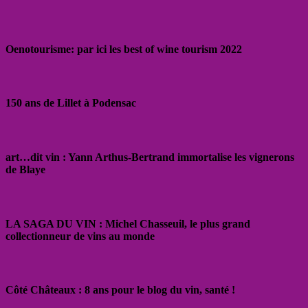
Oenotourisme: par ici les best of wine tourism 2022
150 ans de Lillet à Podensac
art…dit vin : Yann Arthus-Bertrand immortalise les vignerons
de Blaye
LA SAGA DU VIN : Michel Chasseuil, le plus grand
collectionneur de vins au monde
Côté Châteaux : 8 ans pour le blog du vin, santé !