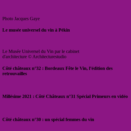
Photo Jacques Gaye
Le musée universel du vin à Pékin
Le Musée Universel du Vin par le cabinet
d'architecture © Architecturestudio
Côté châteaux n°32 : Bordeaux Fête le Vin, l’édition des
retrouvailles
Millésime 2021 : Côté Châteaux n°31 Spécial Primeurs en vidéo
Côté châteaux n°30 : un spécial femmes du vin