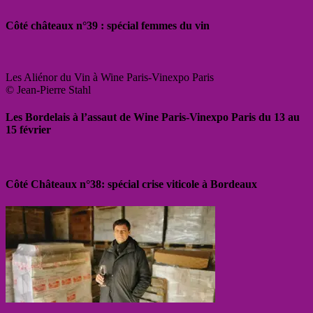
Côté châteaux n°39 : spécial femmes du vin
Les Aliénor du Vin à Wine Paris-Vinexpo Paris
© Jean-Pierre Stahl
Les Bordelais à l’assaut de Wine Paris-Vinexpo Paris du 13 au
15 février
Côté Châteaux n°38: spécial crise viticole à Bordeaux