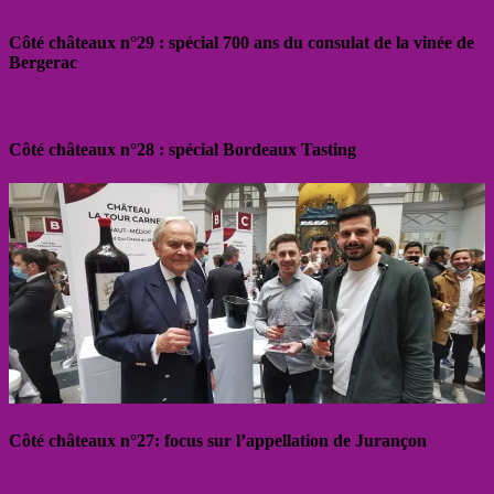
Côté châteaux n°29 : spécial 700 ans du consulat de la vinée de
Bergerac
Côté châteaux n°28 : spécial Bordeaux Tasting
Côté châteaux n°27: focus sur l’appellation de Jurançon