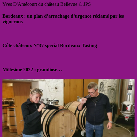
Yves D'Amécourt du château Bellevue © JPS
Bordeaux : un plan d’arrachage d’urgence réclamé par les
vignerons
Côté châteaux N°37 spécial Bordeaux Tasting
Millésime 2022 : grandiose…