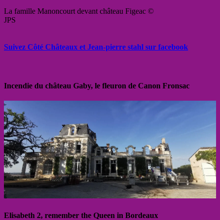
La famille Manoncourt devant château Figeac ©
JPS
Suivez Côté Châteaux et Jean-pierre stahl sur facebook
Incendie du château Gaby, le fleuron de Canon Fronsac
Elisabeth 2, remember the Queen in Bordeaux