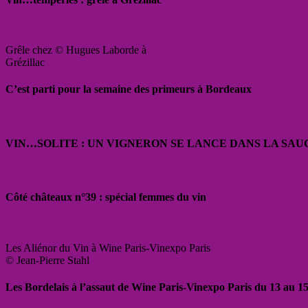
Grêle chez © Hugues Laborde à
Grézillac
C’est parti pour la semaine des primeurs à Bordeaux
VIN…SOLITE : UN VIGNERON SE LANCE DANS LA SAU
Côté châteaux n°39 : spécial femmes du vin
Les Aliénor du Vin à Wine Paris-Vinexpo Paris
© Jean-Pierre Stahl
Les Bordelais à l’assaut de Wine Paris-Vinexpo Paris du 13 au 15