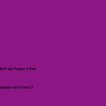
20h15 sur France 3 Noa
dimanche sur France 3