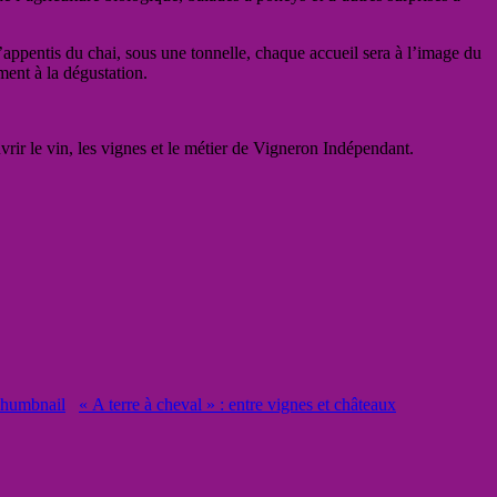
’appentis du chai, sous une tonnelle, chaque accueil sera à l’image du
ment à la dégustation.
vrir le vin, les vignes et le métier de Vigneron Indépendant.
« A terre à cheval » : entre vignes et châteaux