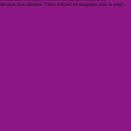
odération mais attention "l'abus d'alcool est dangereux pour la santé".