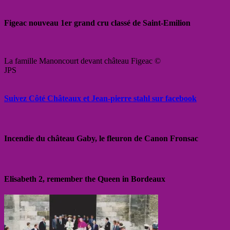
Figeac nouveau 1er grand cru classé de Saint-Emilion
La famille Manoncourt devant château Figeac ©
JPS
Suivez Côté Châteaux et Jean-pierre stahl sur facebook
Incendie du château Gaby, le fleuron de Canon Fronsac
Elisabeth 2, remember the Queen in Bordeaux