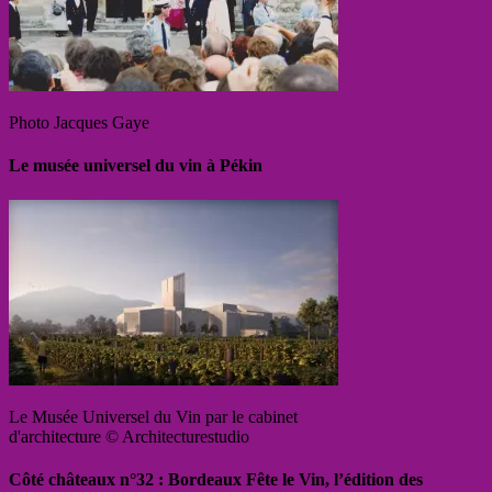
Photo Jacques Gaye
Le musée universel du vin à Pékin
Le Musée Universel du Vin par le cabinet
d'architecture © Architecturestudio
Côté châteaux n°32 : Bordeaux Fête le Vin, l’édition des