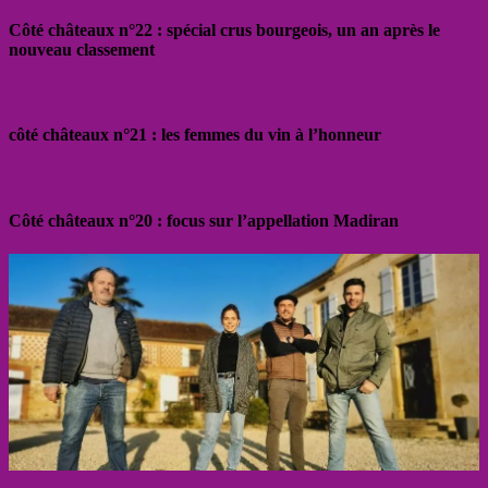
Côté châteaux n°22 : spécial crus bourgeois, un an après le
nouveau classement
côté châteaux n°21 : les femmes du vin à l’honneur
Côté châteaux n°20 : focus sur l’appellation Madiran