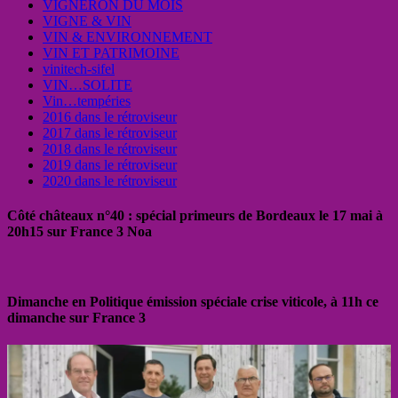
VIGNERON DU MOIS
VIGNE & VIN
VIN & ENVIRONNEMENT
VIN ET PATRIMOINE
vinitech-sifel
VIN…SOLITE
Vin…tempéries
2016 dans le rétroviseur
2017 dans le rétroviseur
2018 dans le rétroviseur
2019 dans le rétroviseur
2020 dans le rétroviseur
Côté châteaux n°40 : spécial primeurs de Bordeaux le 17 mai à
20h15 sur France 3 Noa
Dimanche en Politique émission spéciale crise viticole, à 11h ce
dimanche sur France 3