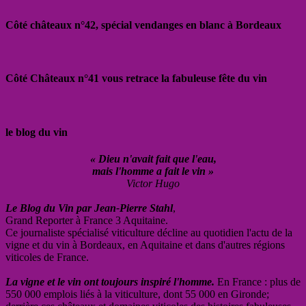
Côté châteaux n°42, spécial vendanges en blanc à Bordeaux
Côté Châteaux n°41 vous retrace la fabuleuse fête du vin
le blog du vin
« Dieu n'avait fait que l'eau,
mais l'homme a fait le vin »
Victor Hugo
Le Blog du Vin par Jean-Pierre Stahl
,
Grand Reporter à France 3 Aquitaine.
Ce journaliste spécialisé viticulture décline au quotidien l'actu de la
vigne et du vin à Bordeaux, en Aquitaine et dans d'autres régions
viticoles de France.
La vigne et le vin ont toujours inspiré l'homme.
En France : plus de
550 000 emplois liés à la viticulture, dont 55 000 en Gironde;