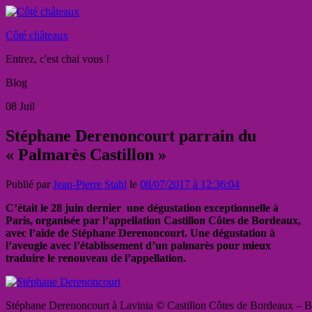
Côté châteaux
Entrez, c'est chai vous !
Blog
08
Juil
Stéphane Derenoncourt parrain du
« Palmarès Castillon »
Publié par
Jean-Pierre Stahl
le
08/07/2017 à 12:36:04
C’était le 28 juin dernier une dégustation exceptionnelle à
Paris, organisée par l’appellation Castillon Côtes de Bordeaux,
avec l’aide de Stéphane Derenoncourt. Une dégustation à
l’aveugle avec l’établissement d’un palmarès pour mieux
traduire le renouveau de l’appellation.
Stéphane Derenoncourt à Lavinia © Castillon Côtes de Bordeaux – 