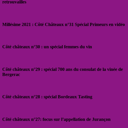
retrouvailles
Millésime 2021 : Côté Châteaux n°31 Spécial Primeurs en vidéo
Côté châteaux n°30 : un spécial femmes du vin
Côté châteaux n°29 : spécial 700 ans du consulat de la vinée de
Bergerac
Côté châteaux n°28 : spécial Bordeaux Tasting
Côté châteaux n°27: focus sur l’appellation de Jurançon