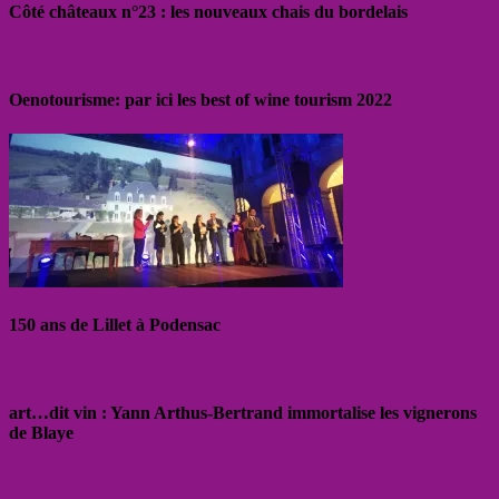
Côté châteaux n°23 : les nouveaux chais du bordelais
Oenotourisme: par ici les best of wine tourism 2022
150 ans de Lillet à Podensac
art…dit vin : Yann Arthus-Bertrand immortalise les vignerons
de Blaye