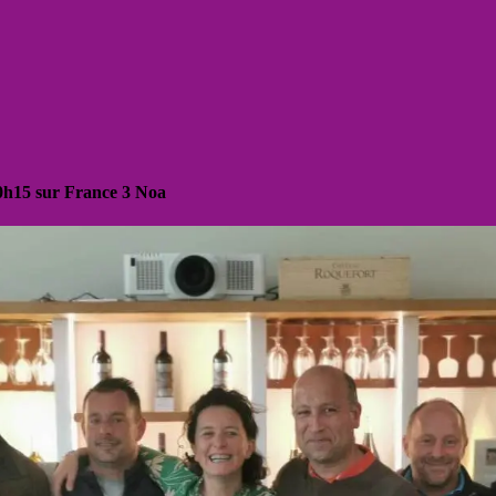
20h15 sur France 3 Noa