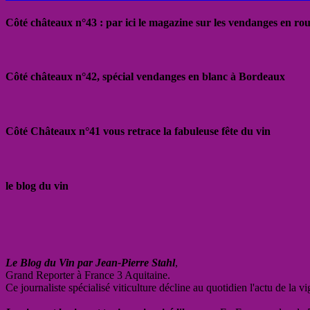
Côté châteaux n°43 : par ici le magazine sur les vendanges en ro
Côté châteaux n°42, spécial vendanges en blanc à Bordeaux
Côté Châteaux n°41 vous retrace la fabuleuse fête du vin
le blog du vin
Le Blog du Vin par Jean-Pierre Stahl
,
Grand Reporter à France 3 Aquitaine.
Ce journaliste spécialisé viticulture décline au quotidien l'actu de la 