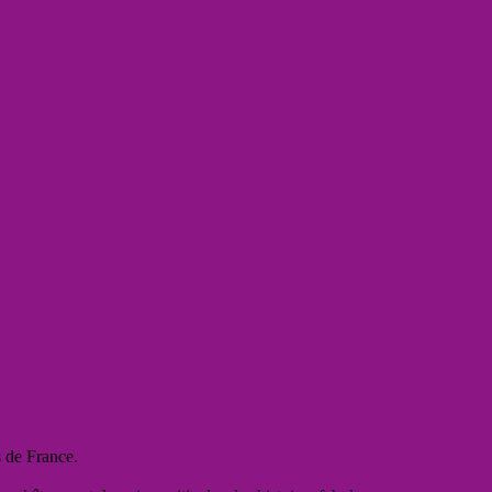
s de France.