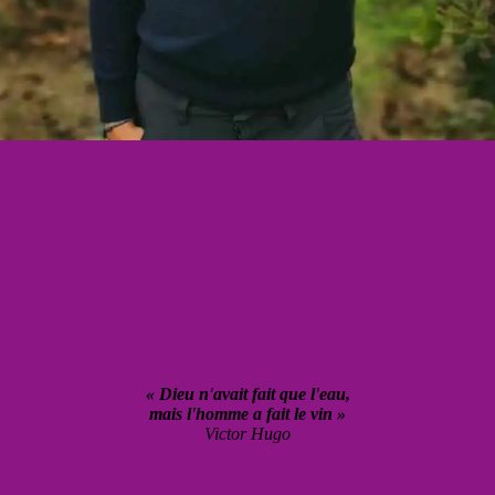
« Dieu n'avait fait que l'eau,
mais l'homme a fait le vin »
Victor Hugo