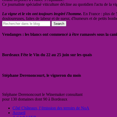
Ce journaliste spécialisé viticulture décline au quotidien l'actu de la 
La vigne et le vin ont toujours inspiré l'homme.
En France : plus de 5
douloureuses, faites de labeur et de sueur, d'humeurs et de petits bonh
Vendanges : les blancs ont commencé à être ramassés sous la cani
Bordeaux Fête le Vin du 22 au 25 juin sur les quais
Stéphane Derenoncourt, le vigneron du mois
Stéphane Derenoncourt le Winemaker consultant
pour 130 domaines dont 90 à Bordeaux
Côté Châteaux, l’émission des terroirs de NoA
Accueil